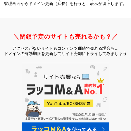
管理画面からドメイン更新（延長）を行うと、
表示が復旧します。
＼閉鎖予定のサイトも売れるかも？／
アクセスがないサイトもコンテンツ価値で売れる場合も…
ドメインの有効期限を更新してサイト売却にトライしてみましょう