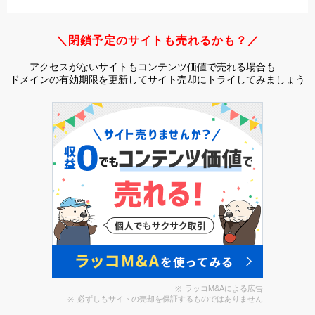
＼閉鎖予定のサイトも売れるかも？／
アクセスがないサイトもコンテンツ価値で売れる場合も…
ドメインの有効期限を更新してサイト売却にトライしてみましょう
ラッコM&Aによる広告
必ずしもサイトの売却を保証するものではありません